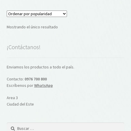
Mostrando el único resultado
¡Contáctanos!
Enviamos los productos a todo el país.
Contacto:
0976 700 800
Escríbenos por
WhatsApp
Area 3
Ciudad del Este
Buscar: