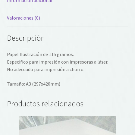
Información adicional
Valoraciones (0)
Descripción
Papel Ilustración de 115 gramos.
Específico para impresión con impresoras a láser.
No adecuado para impresión a chorro.
Tamaño: A3 (297x420mm)
Productos relacionados