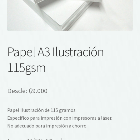
Papel A3 Ilustración
115gsm
Desde:
₲
9.000
Papel Ilustración de 115 gramos.
Específico para impresión con impresoras a láser.
No adecuado para impresión a chorro.