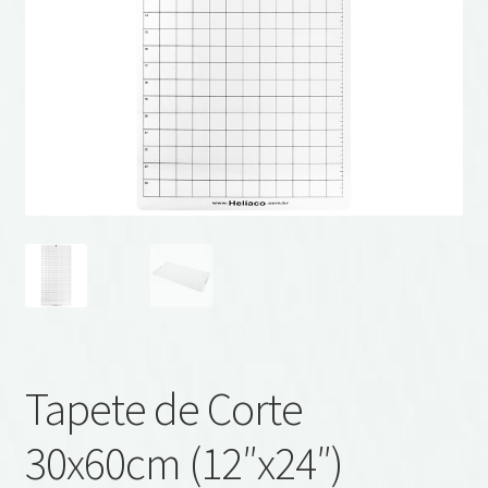
Tapete de Corte
30x60cm (12″x24″)