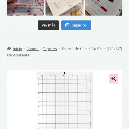
Ver más
Síguenos!
Inicio
Cameo
Tapetes
Tapete de Corte 30x60cm (12″x24″)
Transparente