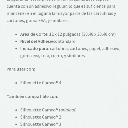
cuenta con un adhesivo regular, lo que es suficiente para
mantener en el lugar a la mayor parte de las cartulinas y
cartones, goma EVA, y similares.
Area de Corte
: 12 x 12 pulgadas (30,48 x 30,48 cm)
Nivel del Adhesivo
: Standard
Indicado para
: cartulina, cartones, papel, adhesivo,
goma eva, tela, cuero, y similares.
Para usar con:
Silhouette Cameo® 4
También compatible con
:
Silhouette Cameo® (
original
)
Silhouette Cameo® 2
Silhouette Cameo® 3