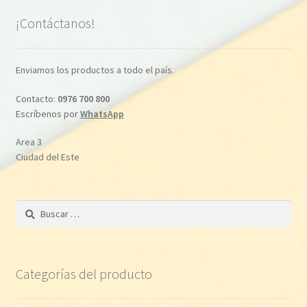
¡Contáctanos!
Enviamos los productos a todo el país.
Contacto:
0976 700 800
Escríbenos por
WhatsApp
Area 3
Ciudad del Este
Buscar:
Categorías del producto