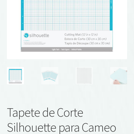
Tapete de Corte
Silhouette para Cameo