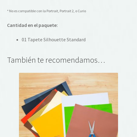
* No es compatible con la Portrait, Portrait 2, o Curio
Cantidad en el paquete:
01 Tapete Silhouette Standard
También te recomendamos…