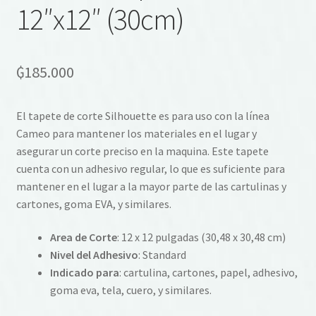
12″x12″ (30cm)
₲
185.000
El tapete de corte Silhouette es para uso con la línea
Cameo para mantener los materiales en el lugar y
asegurar un corte preciso en la maquina. Este tapete
cuenta con un adhesivo regular, lo que es suficiente para
mantener en el lugar a la mayor parte de las cartulinas y
cartones, goma EVA, y similares.
Area de Corte
: 12 x 12 pulgadas (30,48 x 30,48 cm)
Nivel del Adhesivo
: Standard
Indicado para
: cartulina, cartones, papel, adhesivo,
goma eva, tela, cuero, y similares.